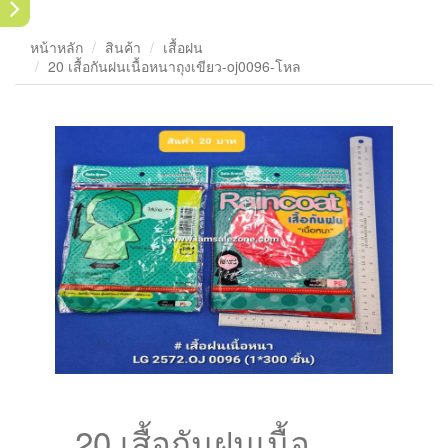
หน้าหลัก
สินค้า
เสื้อฝน
20 เสื้อกันฝนเนื้อหนาถุงเขียว-oj0096-โหล
20 เสื้อกันฝนเนื้อ