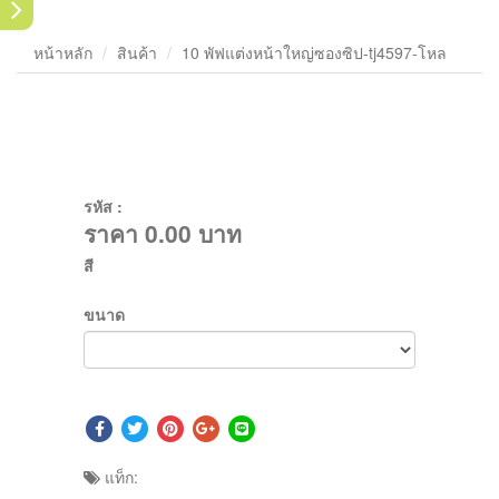
หน้าหลัก
สินค้า
10 พัฟแต่งหน้าใหญ่ซองซิป-tj4597-โหล
รหัส :
ราคา
0.00
บาท
สี
ขนาด
แท็ก: