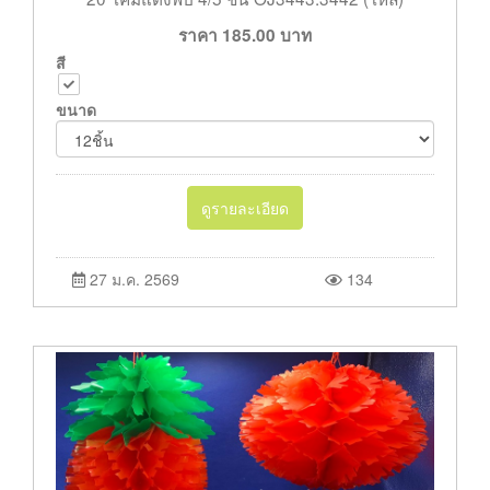
ราคา
185.00
บาท
สี
ขนาด
ดูรายละเอียด
27 ม.ค. 2569
134