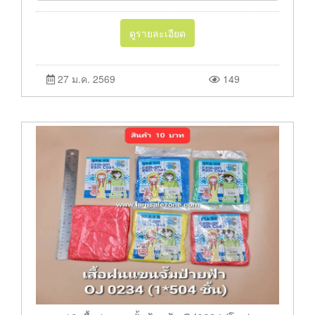
ดูรายละเอียด
27 ม.ค. 2569
149