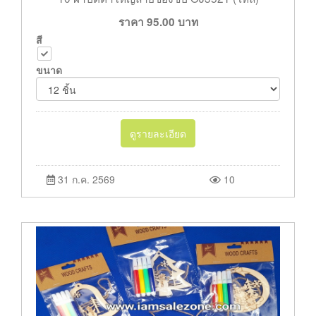
ราคา
95.00
บาท
สี
ขนาด
ดูรายละเอียด
31 ก.ค. 2569
10