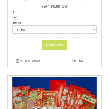
ราคา
95.00
บาท
สี
ขนาด
ดูรายละเอียด
21 ม.ค. 2569
154