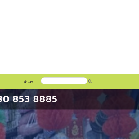
ค้นหา: