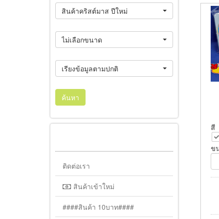
สินค้าคริสต์มาส ปีใหม่
ไม่เลือกขนาด
เรียงข้อมูลตามปกติ
ค้นหา
สี
ข
ติดต่อเรา
สินค้าเข้าใหม่
####สินค้า 10บาท####