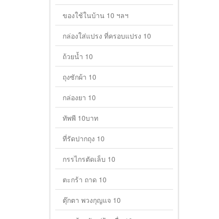
ของใช้ในบ้าน 10 ฯลฯ
กล่องใส่แปรง ที่ครอบแปรง 10
ถ้วยน้ำ 10
ถุงซักผ้า 10
กล่องยา 10
ทัพพี 10บาท
ที่รัดปากถุง 10
กรรไกรตัดเล็บ 10
ตะกร้า ถาด 10
ตุ๊กตา พวงกุญแจ 10