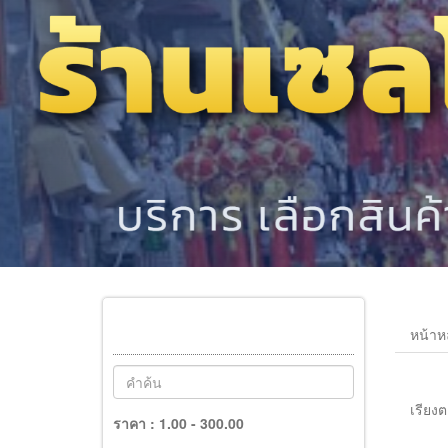
หน้าห
เรียงต
ราคา :
1.00 - 300.00