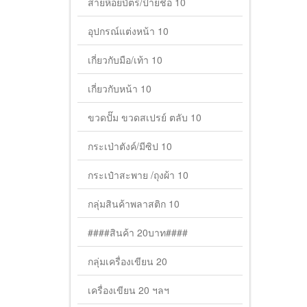
สายห้อยบัตร/ป้ายชื่อ 10
อุปกรณ์แต่งหน้า 10
เกี่ยวกับมือ/เท้า 10
เกี่ยวกับหน้า 10
ขวดปั๊ม ขวดสเปรย์ ตลับ 10
กระเป่าตังค์/มีซิป 10
กระเป๋าสะพาย /ถุงผ้า 10
กลุ่มสินค้าพลาสติก 10
####สินค้า 20บาท####
กลุ่มเครื่องเขียน 20
เครื่องเขียน 20 ฯลฯ