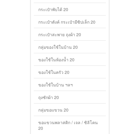
กระเป๋าพับได้ 20
กระเป๋าตังค์ กระเป๋ามีซิปเล็ก 20
กระเป๋าสะพาย ถุงผ้า 20
กลุ่มของใช้ในบ้าน 20
ของใช้ในห้องน้ำ 20
ของใช้ในครัว 20
ของใช้ในบ้าน ฯลฯ
ถุงซักผ้า 20
กลุ่มขอแขวน 20
ขอแขวนพลาสติก / เจล / ซิลิโคน
20