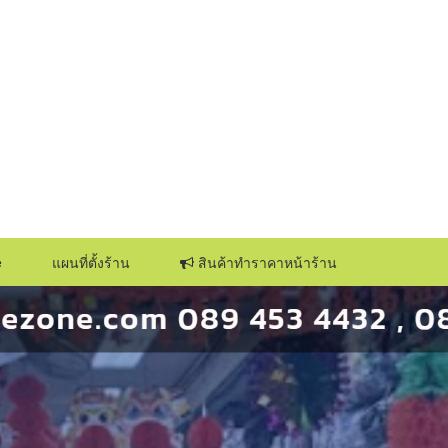
กระปุกร้าน
e
แผนที่ตั้งร้าน
สินค้าทำราคาหน้าร้าน