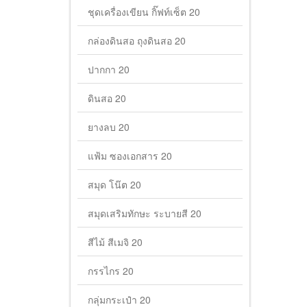
ชุดเครื่องเขียน กิ๊ฟท์เซ็ต 20
กล่องดินสอ ถุงดินสอ 20
ปากกา 20
ดินสอ 20
ยางลบ 20
แฟ้ม ซองเอกสาร 20
สมุด โน๊ต 20
สมุดเสริมทักษะ ระบายสี 20
สีไม้ สีเมจิ 20
กรรไกร 20
กลุ่มกระเป๋า 20