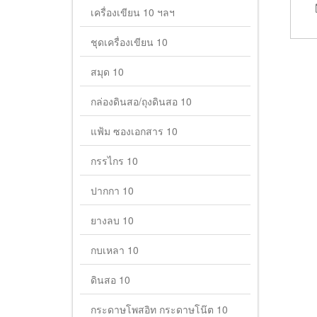
เครื่องเขียน 10 ฯลฯ
ชุดเครื่องเขียน 10
สมุด 10
กล่องดินสอ/ถุงดินสอ 10
แฟ้ม ซองเอกสาร 10
กรรไกร 10
ปากกา 10
ยางลบ 10
กบเหลา 10
ดินสอ 10
กระดาษโพสอิท กระดาษโน๊ต 10